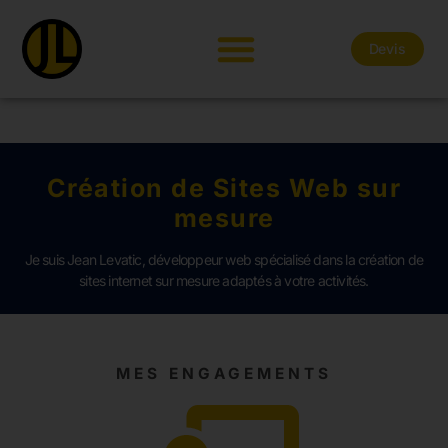
Devis
Création de Sites Web sur
mesure
Je suis Jean Levatic, développeur web spécialisé dans la création de
sites internet sur mesure adaptés à votre activités.
MES ENGAGEMENTS