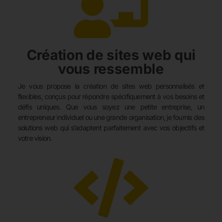
Création de sites web qui
vous ressemble
Je vous propose la création de sites web personnalisés et
flexibles, conçus pour répondre spécifiquement à vos besoins et
défis uniques. Que vous soyez une petite entreprise, un
entrepreneur individuel ou une grande organisation, je fournis des
solutions web qui s’adaptent parfaitement avec vos objectifs et
votre vision.